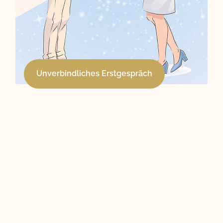
Unverbindliches Erstgespräch