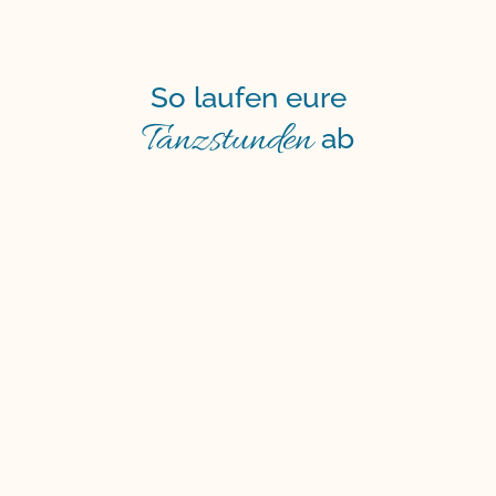
So laufen eure
Tanzstunden
ab