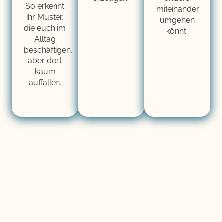
So erkennt
miteinander
ihr Muster,
umgehen
die euch im
könnt.
Alltag
beschäftigen,
aber dort
kaum
auffallen.