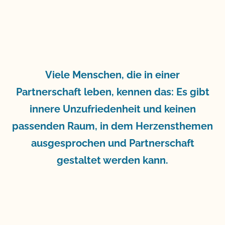
Viele Menschen, die in einer
Partnerschaft leben, kennen das: Es gibt
innere Unzufriedenheit und keinen
passenden Raum, in dem Herzensthemen
ausgesprochen und Partnerschaft
gestaltet werden kann.