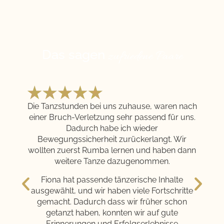
Das sagen
zufriedene Paare
Die Tanzstunden bei uns zuhause, waren nach
einer Bruch-Verletzung sehr passend für uns.
Dadurch habe ich wieder
Bewegungssicherheit zurückerlangt. Wir
wollten zuerst Rumba lernen und haben dann
weitere Tanze dazugenommen.
Fiona hat passende tänzerische Inhalte
ausgewählt, und wir haben viele Fortschritte
gemacht. Dadurch dass wir früher schon
getanzt haben, konnten wir auf gute
Erinnerungen und Erfolgserlebnisse