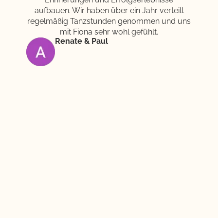
aufbauen. Wir haben über ein Jahr verteilt
regelmäßig Tanzstunden genommen und uns
mit Fiona sehr wohl gefühlt.
Renate & Paul