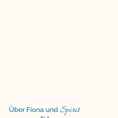
Spirit
Über Fiona und